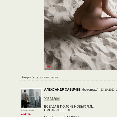
Раздел:
Услуги фотографов
АЛЕКСАНДР САВИЧЕВ
[фотограф]
23.10.2023, 
хамам
ВСЕГДА В ПОИСКЕ НОВЫХ ЛИЦ
СМОТРИТЕ БЛОГ
Авторитет
+24914