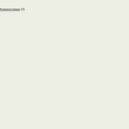
Комментарии
(0)