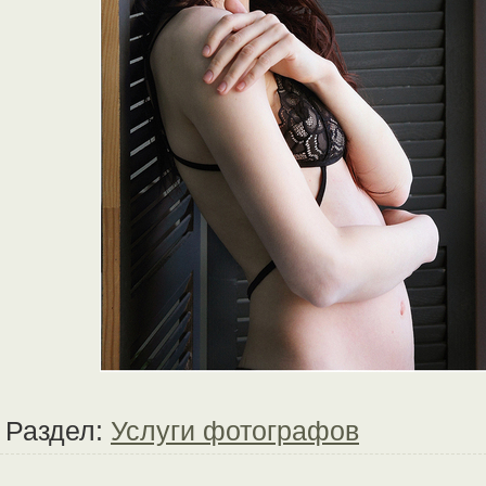
Раздел:
Услуги фотографов