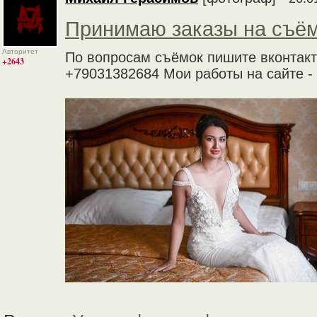
Принимаю заказы на съём
Авторитет
По вопросам съёмок пишите вконтакте
+2643
+79031382684 Мои работы на сайте -