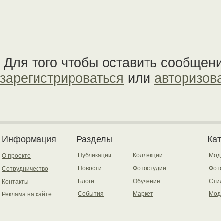
Для того чтобы оставить сообщен
зарегистрироваться
или
авторизов
Информация
Разделы
Ка
Публикации
Коллекции
Мод
О проекте
Новости
Фотостудии
Фот
Сотрудничество
Блоги
Обучение
Сти
Контакты
События
Маркет
Мод
Реклама на сайте