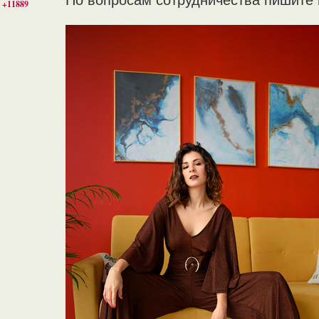
По вопросам сотрудничества пишите в 
+11889