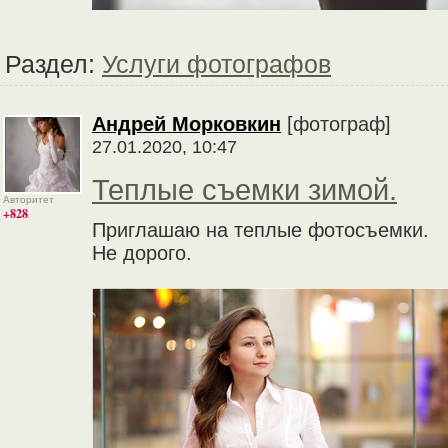
Раздел:
Услуги фотографов
Андрей Морковкин
[фотограф]
27.01.2020, 10:47
Теплые съемки зимой.
Авторитет
+828
Приглашаю на теплые фотосъемки.
Не дорого.