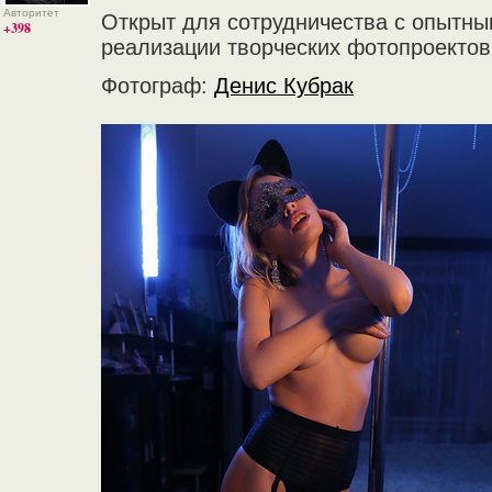
Авторитет
Открыт для сотрудничества с опытн
+398
реализации творческих фотопроектов
Фотограф:
Денис Кубрак