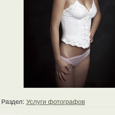
Раздел:
Услуги фотографов