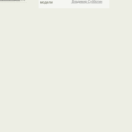
Владимир Субботин