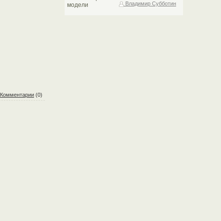
Владимир Субботин
Комментарии
(0)