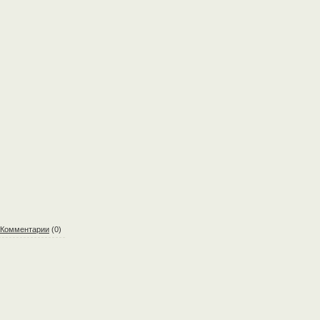
Комментарии
(0)