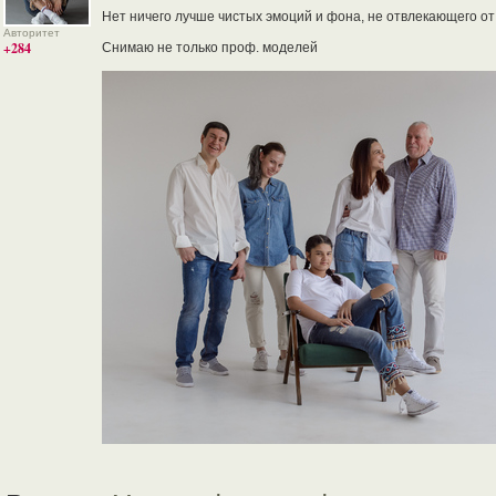
Нет ничего лучше чистых эмоций и фона, не отвлекающего от
Авторитет
+284
Снимаю не только проф. моделей