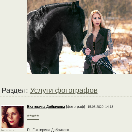
Раздел:
Услуги фотографов
Екатерина Добрикова
[фотограф]
15.03.2020, 14:13
*****
Ph Екатерина Добрикова
Авторитет