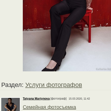
Раздел:
Услуги фотографов
Tatyana Martynova
[фотограф]
15.03.2020, 11:42
Семейная фотосъемка