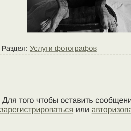
Раздел:
Услуги фотографов
Для того чтобы оставить сообщен
зарегистрироваться
или
авторизов