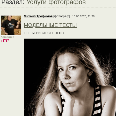
Раздел:
Услуги фотографов
Михаил Трофимов
[фотограф]
15.03.2020, 11:28
МОДЕЛЬНЫЕ ТЕСТЫ
ТЕСТЫ. ВИЗИТКИ. СНЕПЫ.
Авторитет
+1717