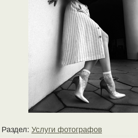
Раздел:
Услуги фотографов