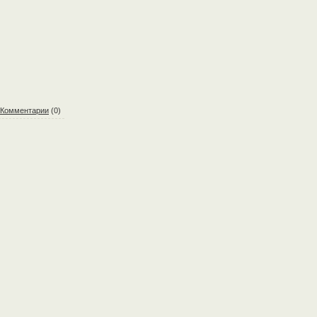
Комментарии
(0)