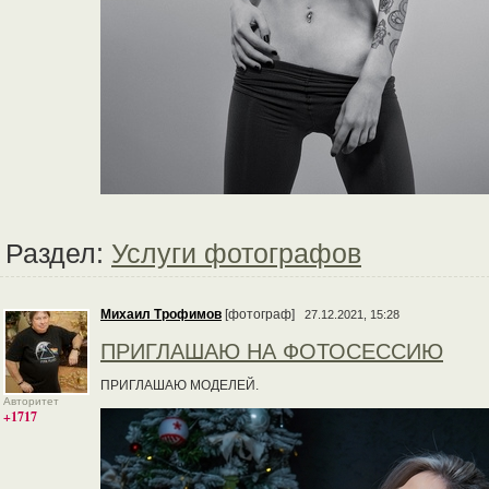
Раздел:
Услуги фотографов
Михаил Трофимов
[фотограф]
27.12.2021, 15:28
ПРИГЛАШАЮ НА ФОТОСЕССИЮ
ПРИГЛАШАЮ МОДЕЛЕЙ.
Авторитет
+1717