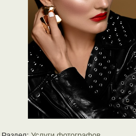
Раздел:
Услуги фотографов