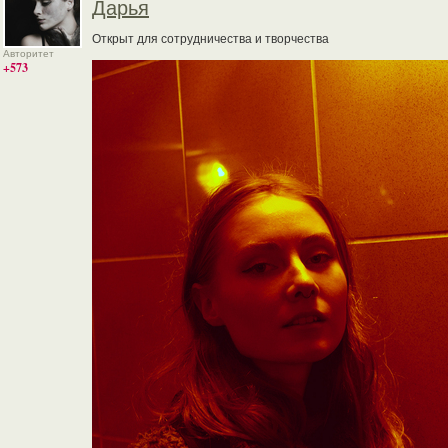
Дарья
Открыт для сотрудничества и творчества
Авторитет
+573