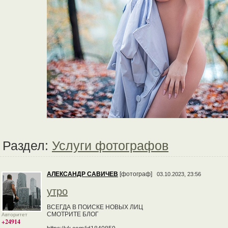
Раздел:
Услуги фотографов
АЛЕКСАНДР САВИЧЕВ
[фотограф]
03.10.2023, 23:56
утро
ВСЕГДА В ПОИСКЕ НОВЫХ ЛИЦ
СМОТРИТЕ БЛОГ
Авторитет
+24914