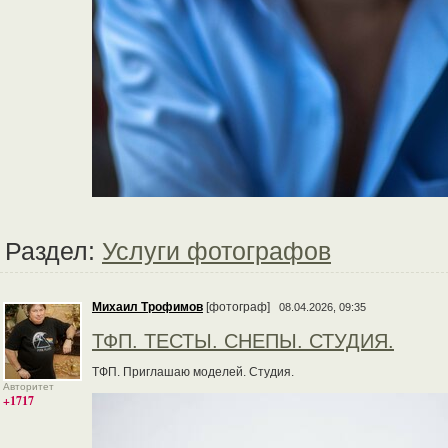
Раздел:
Услуги фотографов
Михаил Трофимов
[фотограф]
08.04.2026, 09:35
ТФП. ТЕСТЫ. СНЕПЫ. СТУДИЯ.
ТФП. Приглашаю моделей. Студия.
Авторитет
+1717