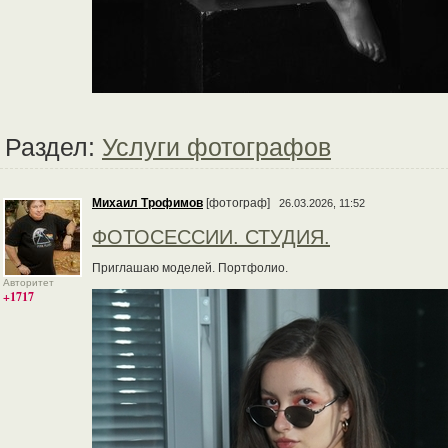
Раздел:
Услуги фотографов
Михаил Трофимов
[фотограф]
26.03.2026, 11:52
ФОТОСЕССИИ. СТУДИЯ.
Приглашаю моделей. Портфолио.
Авторитет
+1717