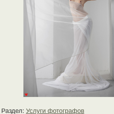
Раздел:
Услуги фотографов