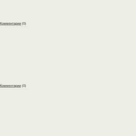
Комментарии
(0)
Комментарии
(0)