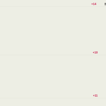
+14
+10
+11