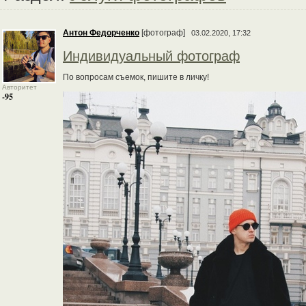
Антон Федорченко
[фотограф]
03.02.2020, 17:32
Индивидуальный фотограф
По вопросам съемок, пишите в личку!
Авторитет
-95