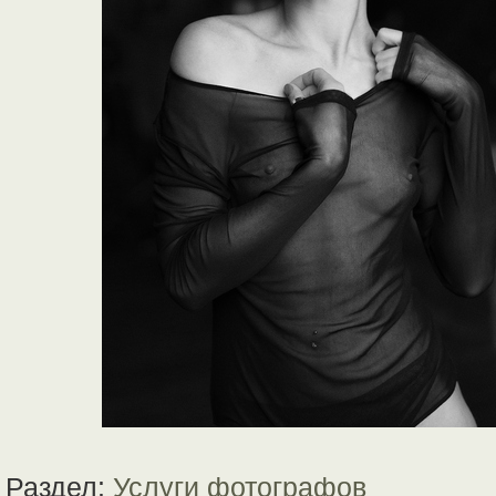
Раздел:
Услуги фотографов