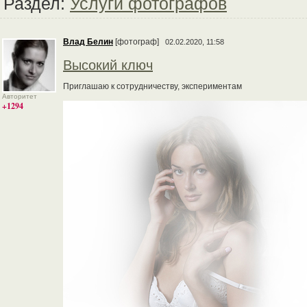
Раздел:
Услуги фотографов
Влад Белин
[фотограф]
02.02.2020, 11:58
Высокий ключ
Приглашаю к сотрудничеству, экспериментам
Авторитет
+1294