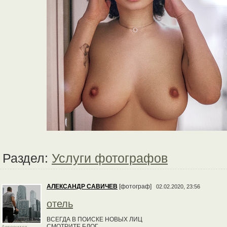
Раздел:
Услуги фотографов
АЛЕКСАНДР САВИЧЕВ
[фотограф]
02.02.2020, 23:56
отель
ВСЕГДА В ПОИСКЕ НОВЫХ ЛИЦ
СМОТРИТЕ БЛОГ
Авторитет