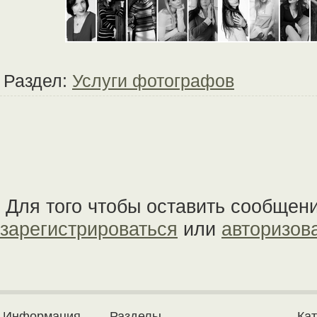
Раздел:
Услуги фотографов
Для того чтобы оставить сообщен
зарегистрироваться
или
авторизов
Информация
Разделы
Ка