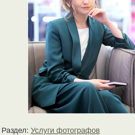
Раздел:
Услуги фотографов