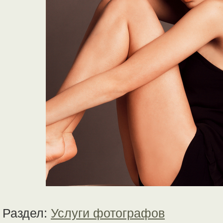
Раздел:
Услуги фотографов