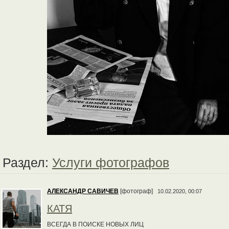
Раздел:
Услуги фотографов
АЛЕКСАНДР САВИЧЕВ
[фотограф]
10.02.2020, 00:07
КАТЯ
ВСЕГДА В ПОИСКЕ НОВЫХ ЛИЦ