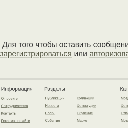
Для того чтобы оставить сообщен
зарегистрироваться
или
авторизов
Информация
Разделы
Ка
Публикации
Коллекции
Мод
О проекте
Новости
Фотостудии
Фот
Сотрудничество
Блоги
Обучение
Сти
Контакты
События
Маркет
Мод
Реклама на сайте