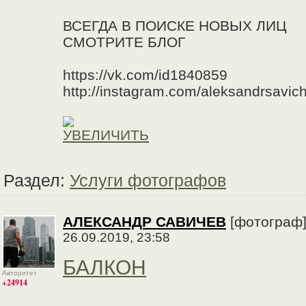
ВСЕГДА В ПОИСКЕ НОВЫХ ЛИЦ
СМОТРИТЕ БЛОГ
https://vk.com/id1840859
http://instagram.com/aleksandrsavic
Раздел:
Услуги фотографов
АЛЕКСАНДР САВИЧЕВ
[фотограф
26.09.2019, 23:58
БАЛКОН
Авторитет
+24914