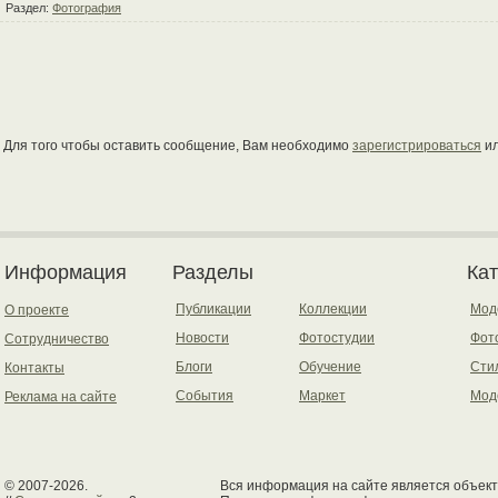
Раздел:
Фотография
Для того чтобы оставить сообщение, Вам необходимо
зарегистрироваться
и
Информация
Разделы
Ка
Публикации
Коллекции
Мод
О проекте
Новости
Фотостудии
Фот
Сотрудничество
Блоги
Обучение
Сти
Контакты
События
Маркет
Мод
Реклама на сайте
© 2007-2026.
Вся информация на сайте является объект