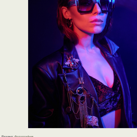
Раздел:
Фотография