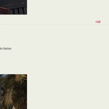
+10
 Atelier.