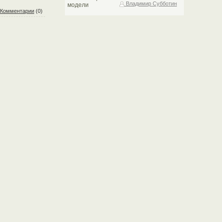
Владимир Субботин
Комментарии
(0)