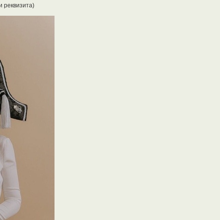
и реквизита)