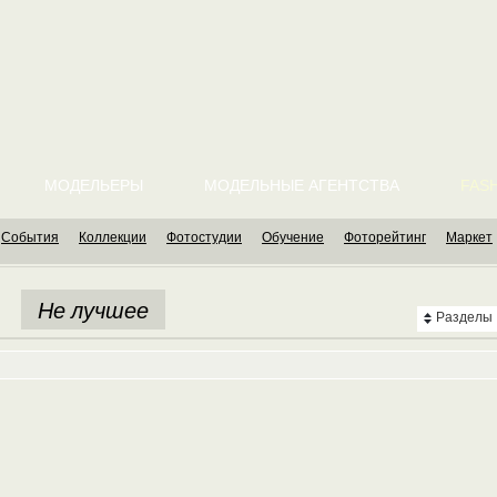
МОДЕЛЬЕРЫ
МОДЕЛЬНЫЕ АГЕНТСТВА
FASH
События
Коллекции
Фотостудии
Обучение
Фоторейтинг
Маркет
Не лучшее
Разделы