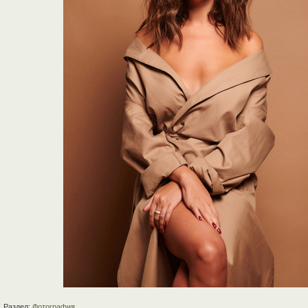
Раздел:
Фотография