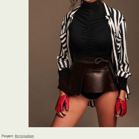
Раздел:
Фотография