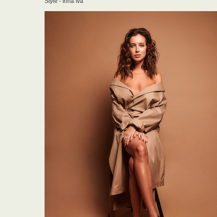
Style - Irina Iva