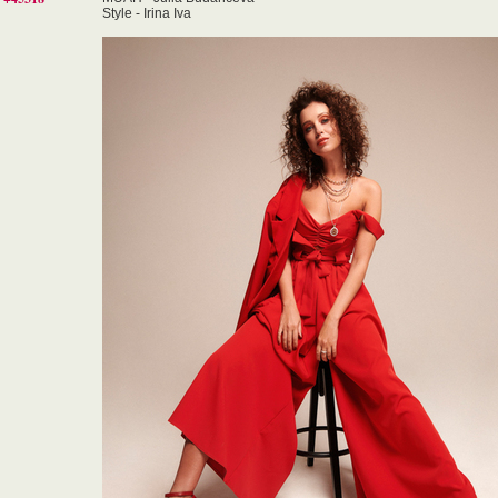
Style - Irina Iva