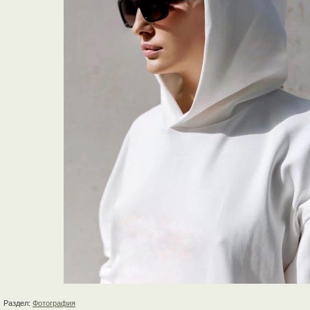
Раздел:
Фотография