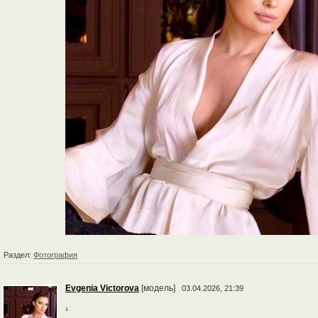
Раздел:
Фотография
Evgenia Victorova
[модель]
03.04.2026, 21:39
‘