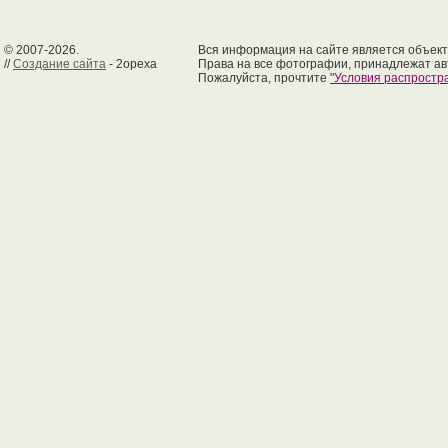
© 2007-2026.
Вся информация на сайте является объект
//
Создание сайта
- 2opexa
Права на все фотографии, принадлежат ав
Пожалуйста, прочтите
"Условия распрост