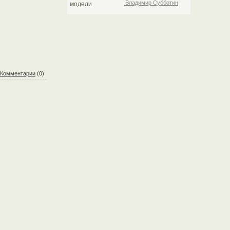
Владимир Субботин
Комментарии
(0)