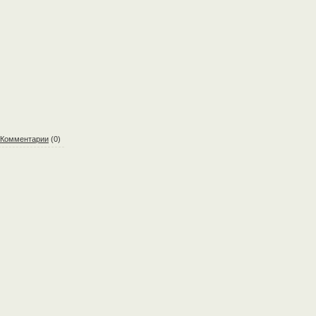
Комментарии
(0)