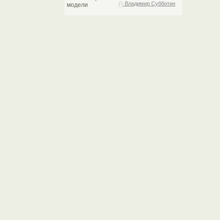
Владимир Субботин