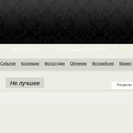
МОДЕЛЬЕРЫ
МОДЕЛЬНЫЕ АГЕНТСТВА
FASH
События
Коллекции
Фотостудии
Обучение
Фоторейтинг
Маркет
Не лучшее
Разделы