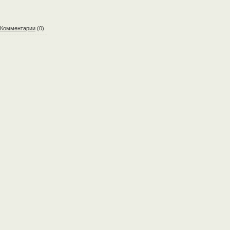
Комментарии
(0)