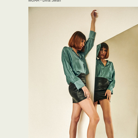
MUAH - Dina Swan