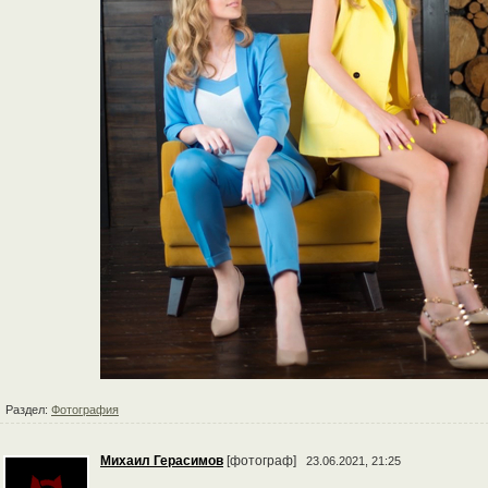
Раздел:
Фотография
Михаил Герасимов
[фотограф]
23.06.2021, 21:25