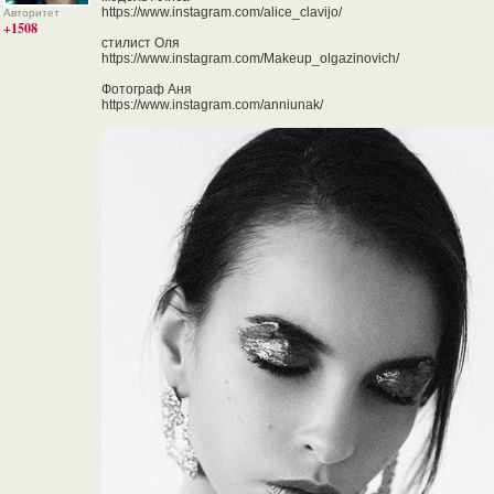
https://www.instagram.com/alice_clavijo/
Авторитет
+1508
стилист Оля
https://www.instagram.com/Makeup_olgazinovich/
Фотограф Аня
https://www.instagram.com/anniunak/