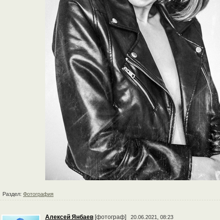
Раздел:
Фотография
Алексей Янбаев
[фотограф]
20.06.2021, 08:23