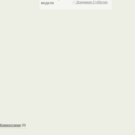
Владимир Субботин
Комментарии
(0)