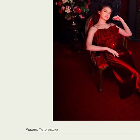
Раздел:
Фотография