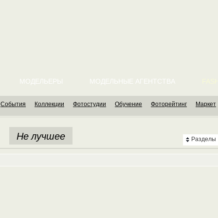
МОДЕЛЬЕРЫ
МОДЕЛЬНЫЕ АГЕНТСТВА
FASH
События
Коллекции
Фотостудии
Обучение
Фоторейтинг
Маркет
Не лучшее
Разделы