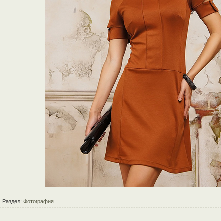
Раздел:
Фотография