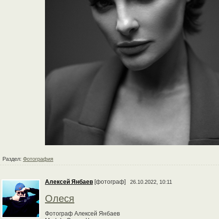
Раздел:
Фотография
Алексей Янбаев
[фотограф]
26.10.2022, 10:11
Олеся
Фотограф Алексей Янбаев