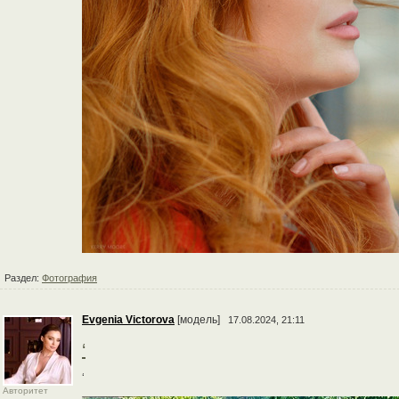
Раздел:
Фотография
Evgenia Victorova
[модель]
17.08.2024, 21:11
‘
‘
Авторитет