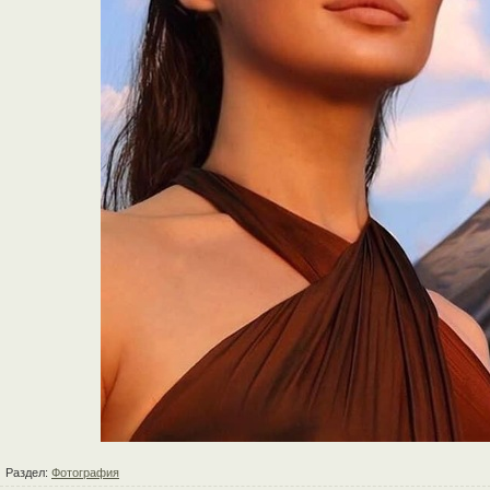
Раздел:
Фотография