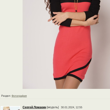
Раздел:
Фотография
Сергей Ломакин
[модель]
30.01.2024, 12:55