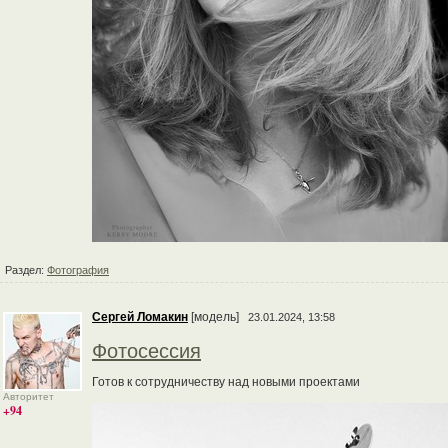
Раздел:
Фотография
Сергей Ломакин
[модель]
23.01.2024, 13:58
Фотосессия
Готов к сотрудничеству над новыми проектами
Авторитет
+94