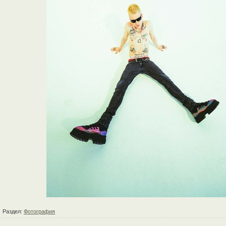
Раздел:
Фотография