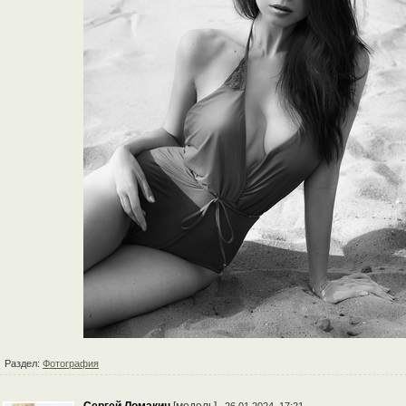
Раздел:
Фотография