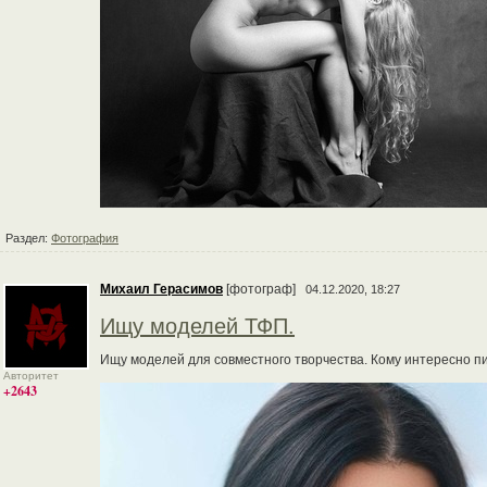
Раздел:
Фотография
Михаил Герасимов
[фотограф]
04.12.2020, 18:27
Ищу моделей ТФП.
Ищу моделей для совместного творчества. Кому интересно п
Авторитет
+2643