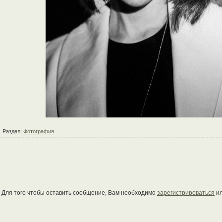
Раздел:
Фотография
Для того чтобы оставить сообщение, Вам необходимо
зарегистрироваться
и