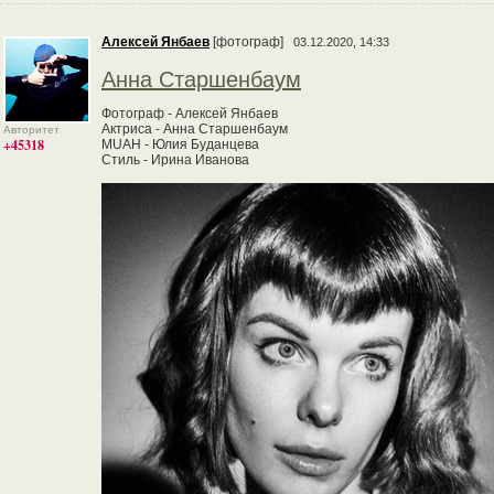
Алексей Янбаев
[фотограф]
03.12.2020, 14:33
Анна Старшенбаум
Фотограф - Алексей Янбаев
Актриса - Анна Старшенбаум
Авторитет
+45318
MUAH - Юлия Буданцева
Стиль - Ирина Иванова