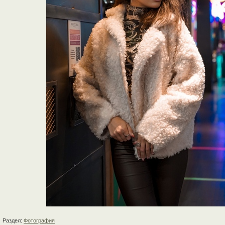
Раздел:
Фотография