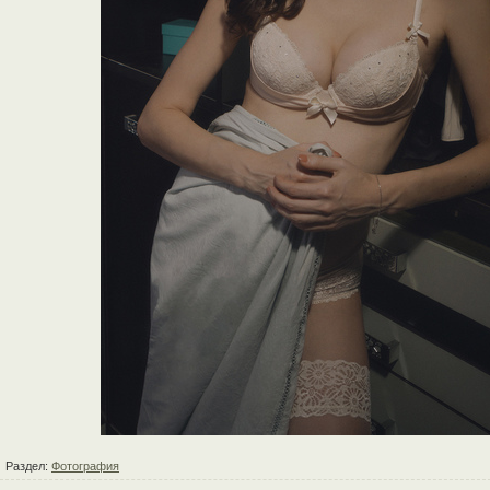
Раздел:
Фотография