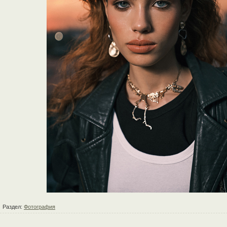
Раздел:
Фотография