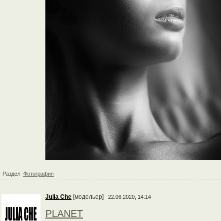
Раздел:
Фотография
Julia Che
[модельер]
22.06.2020, 14:14
PLANET