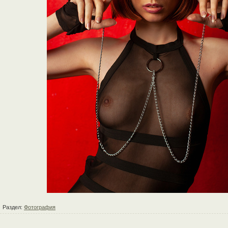
Раздел:
Фотография