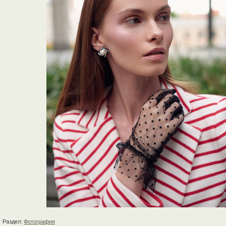
Раздел:
Фотография