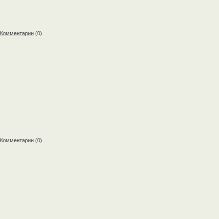
Комментарии
(0)
Комментарии
(0)