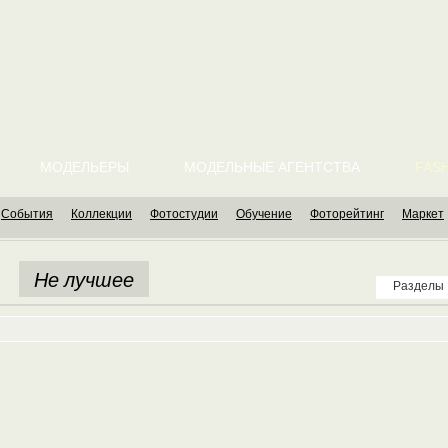
МОДЕЛЬЕРЫ
МОДЕЛЬНЫЕ АГЕНТСТВА
FASH
События
Коллекции
Фотостудии
Обучение
Фоторейтинг
Маркет
Не лучшее
Разделы