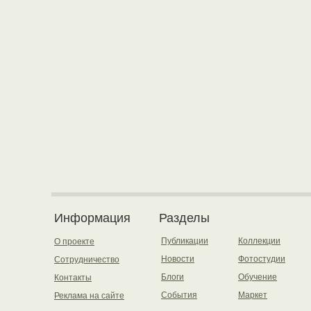
Информация
Разделы
Публикации
Коллекции
О проекте
Новости
Фотостудии
Сотрудничество
Блоги
Обучение
Контакты
События
Маркет
Реклама на сайте