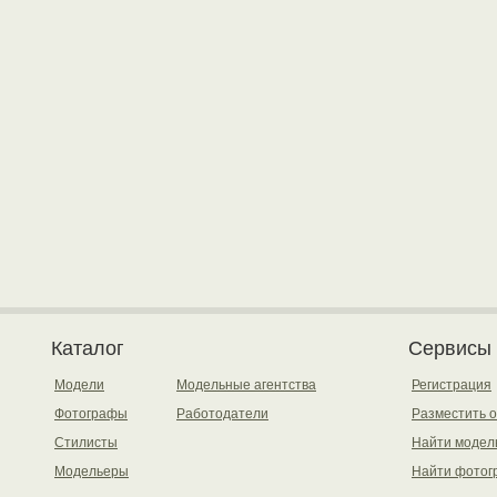
Каталог
Сервисы
Модели
Модельные агентства
Регистрация
Фотографы
Работодатели
Разместить 
Стилисты
Найти модел
Модельеры
Найти фотог