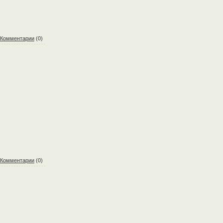
Комментарии
(0)
Комментарии
(0)