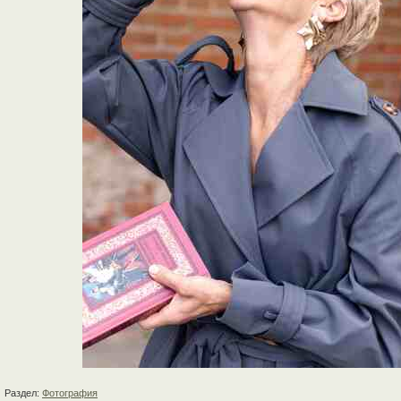
Раздел:
Фотография