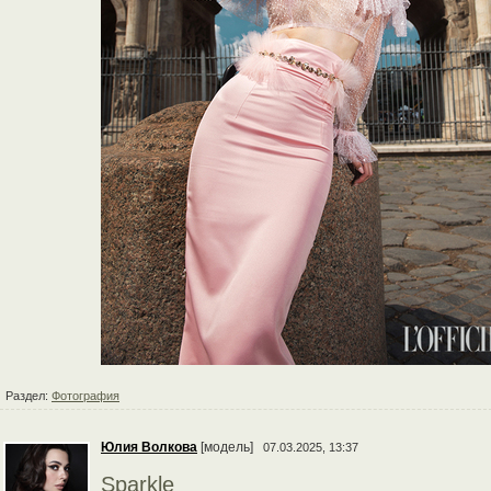
Раздел:
Фотография
Юлия Волкова
[модель]
07.03.2025, 13:37
Sparkle