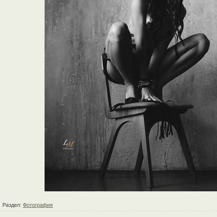
Раздел:
Фотография