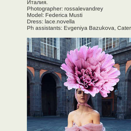
Италия.
Photographer: rossalevandrey
Model: Federica Musti
Dress: lace.novella
Ph assistants: Evgeniya Bazukova, Cate