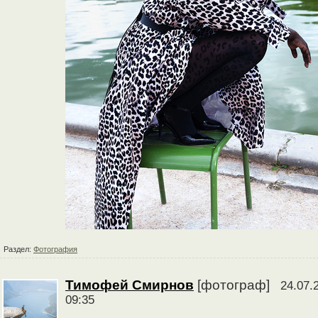
Раздел:
Фотография
Тимофей Смирнов
[фотограф]
24.07.
09:35