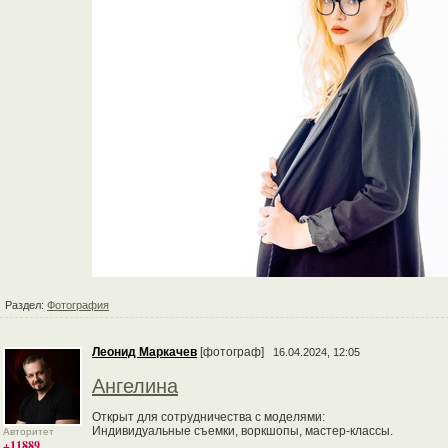
Раздел:
Фотография
Леонид Маркачев
[фотограф]
16.04.2024, 12:05
Ангелина
Открыт для сотрудничества с моделями:
Индивидуальные съемки, воркшопы, мастер-классы.
Авторитет
+11889