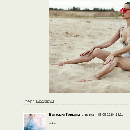
Раздел:
Фотография
Виктория Геркина
[стилист]
08.08.2020, 14:11
***