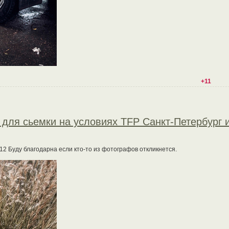
+11
для сьемки на условиях TFP Санкт-Петербург 
4112 Буду благодарна если кто-то из фотографов откликнется.