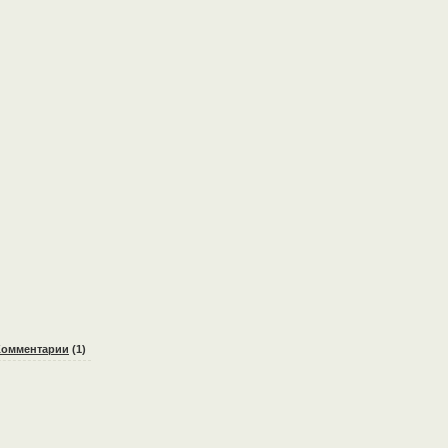
Комментарии
(1)