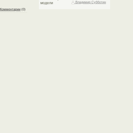
Владимир Субботин
Комментарии
(0)