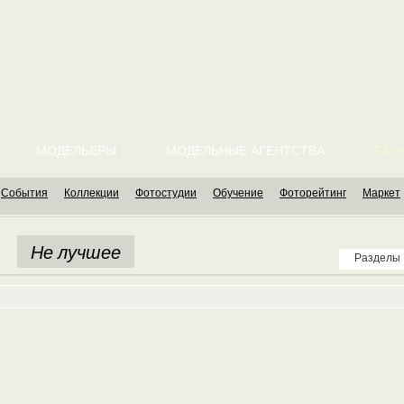
МОДЕЛЬЕРЫ
МОДЕЛЬНЫЕ АГЕНТСТВА
FASH
События
Коллекции
Фотостудии
Обучение
Фоторейтинг
Маркет
Не лучшее
Разделы