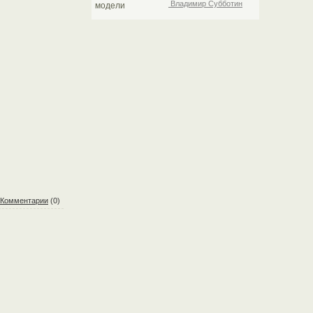
Владимир Субботин
Комментарии
(0)