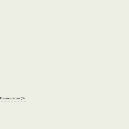
Комментарии
(0)