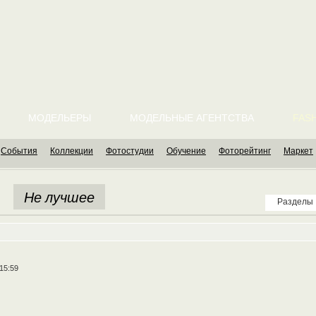
МОДЕЛЬЕРЫ
МОДЕЛЬНЫЕ АГЕНТСТВА
FASH
События
Коллекции
Фотостудии
Обучение
Фоторейтинг
Маркет
Не лучшее
Разделы
 15:59