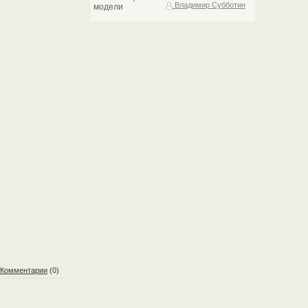
Владимир Субботин
Комментарии
(0)