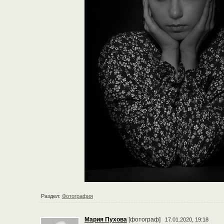
Раздел:
Фотография
Мария Пухова
[фотограф]
17.01.2020, 19:18