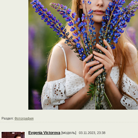
Раздел:
Фотография
Evgenia Victorova
[модель]
03.11.2023, 23:38