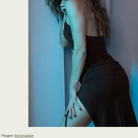
Раздел:
Фотография