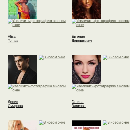
Alisa
Евгения
Tomas
Дорошкевич
Денис
Галина
Смирнов
Власова