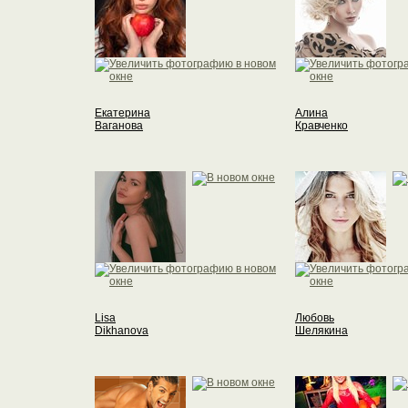
Екатерина
Алина
Ваганова
Кравченко
Lisa
Любовь
Dikhanova
Шелякина