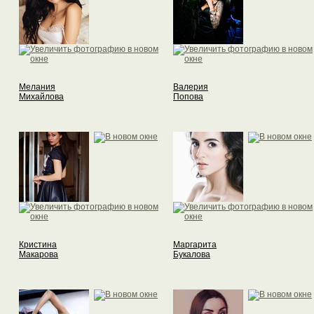
Мелания
Валерия
Михайлова
Попова
Кристина
Маргарита
Макарова
Букалова