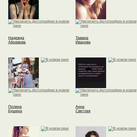
Надежда
Тамара
Абрамова
Иванова
Полина
Анна
Бушина
Светлая