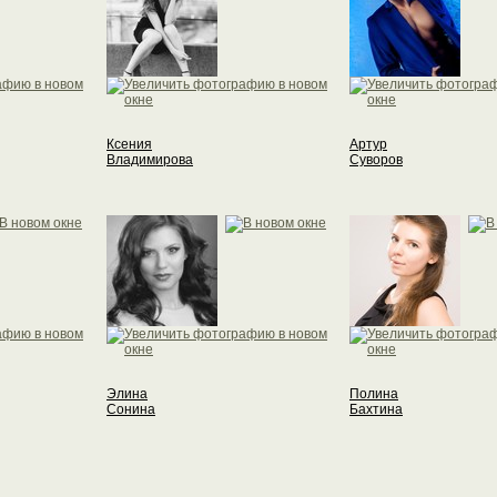
Ксения
Артур
Владимирова
Суворов
Элина
Полина
Сонина
Бахтина