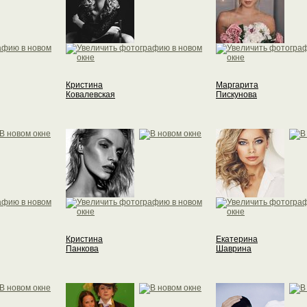
Кристина
Маргарита
Ковалевская
Пискунова
Кристина
Екатерина
Панкова
Шаврина