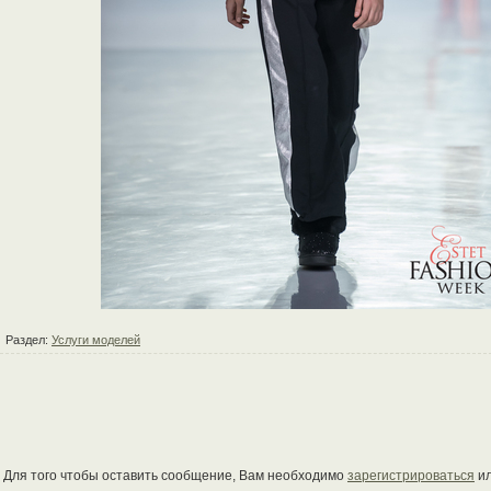
Раздел:
Услуги моделей
Для того чтобы оставить сообщение, Вам необходимо
зарегистрироваться
и