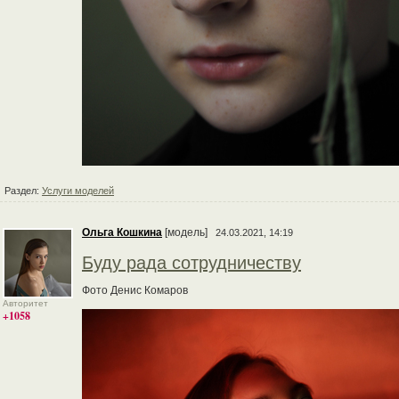
Раздел:
Услуги моделей
Ольга Кошкина
[модель]
24.03.2021, 14:19
Буду рада сотрудничеству
Фото Денис Комаров
Авторитет
+1058