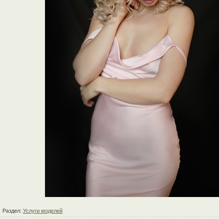
Раздел:
Услуги моделей