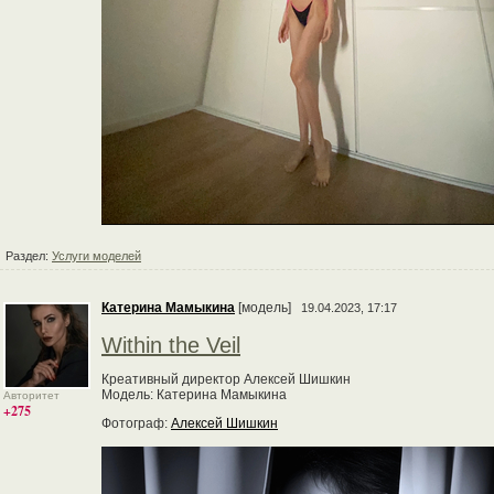
Раздел:
Услуги моделей
Катерина Мамыкина
[модель]
19.04.2023, 17:17
Within the Veil
Креативный директор Алексей Шишкин
Модель: Катерина Мамыкина
Авторитет
+275
Фотограф:
Алексей Шишкин