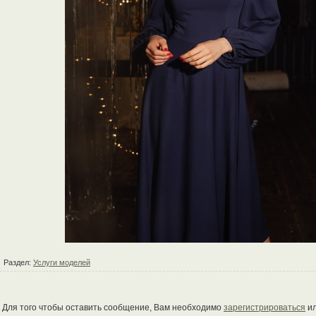
Раздел:
Услуги моделей
Для того чтобы оставить сообщение, Вам необходимо
зарегистрироваться
и