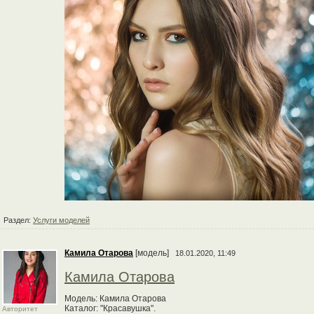
Раздел:
Услуги моделей
Камила Отарова
[модель]
18.01.2020, 11:49
Камила Отарова
Модель: Камила Отарова
Каталог: "Красавушка".
Авторитет