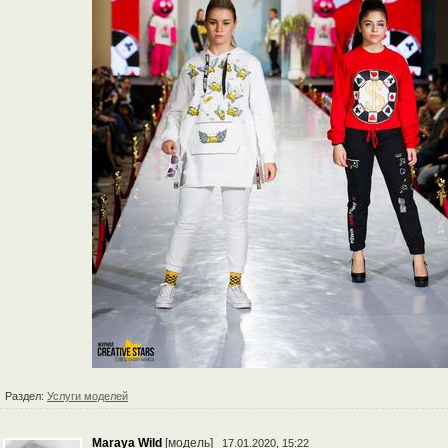
Раздел:
Услуги моделей
Maraya Wild
[модель]
17.01.2020, 15:22