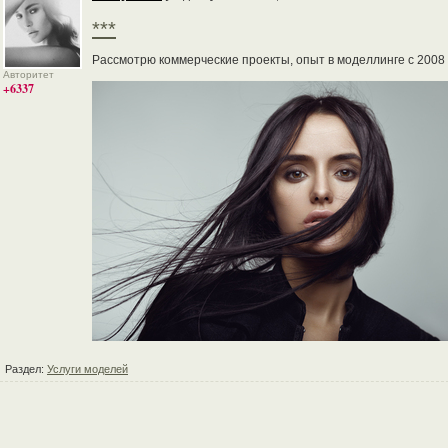
***
Рассмотрю коммерческие проекты, опыт в моделлинге с 2008 
Авторитет
+6337
Раздел:
Услуги моделей