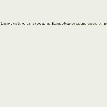
Для того чтобы оставить сообщение, Вам необходимо
зарегистрироваться
и