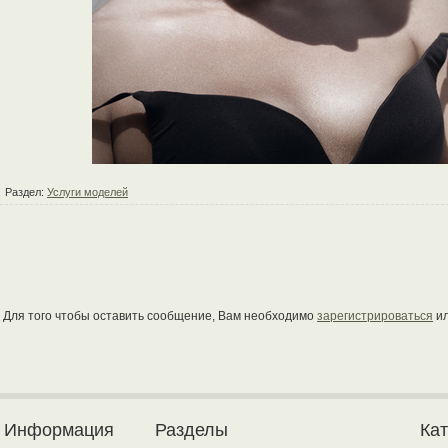
Раздел:
Услуги моделей
Для того чтобы оставить сообщение, Вам необходимо
зарегистрироваться
и
Информация
Разделы
Ка