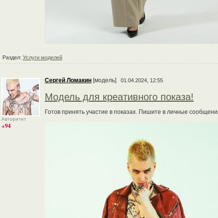
Раздел:
Услуги моделей
Сергей Ломакин
[модель]
01.04.2024, 12:55
Модель для креативного показа!
Готов принять участие в показах. Пишите в личные сообщени
Авторитет
+94