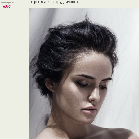
открыта для сотрудничества.
Авторитет
+6337