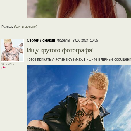
Раздел:
Услуги моделей
Сергей Ломакин
[модель]
29.03.2024, 10:55
Ищу крутого фотографа!
Готов принять участие в съемках. Пишите в личные сообщени
Авторитет
+94