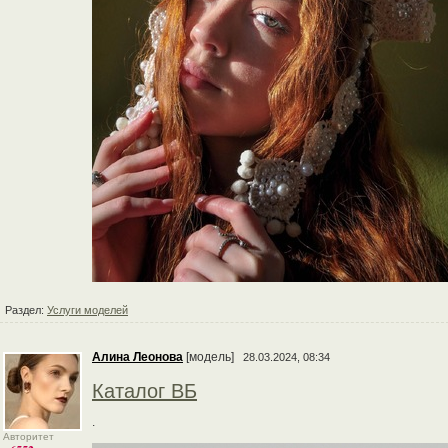
Раздел:
Услуги моделей
Алина Леонова
[модель]
28.03.2024, 08:34
Каталог ВБ
.
Авторитет