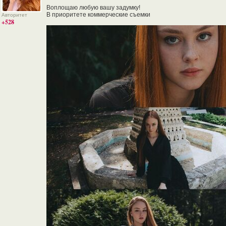
Воплощаю любую вашу задумку!
В приоритете коммерческие съемки
Авторитет
+528