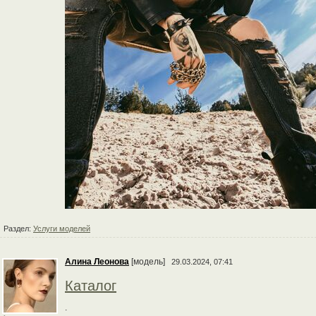
Раздел:
Услуги моделей
Алина Леонова
[модель]
29.03.2024, 07:41
Каталог
.