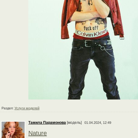
Раздел:
Услуги моделей
Тамила Парамонова
[модель]
01.04.2024, 12:49
Nature