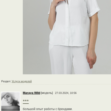
Раздел:
Услуги моделей
Maraya Wild
[модель]
27.03.2024, 10:56
***
большой опыт работы с брендами.